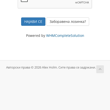
Заборавена лозинка?
Powered by
WHMCompleteSolution
Авторски права © 2026 Alex Holm. Сите права се задржани.