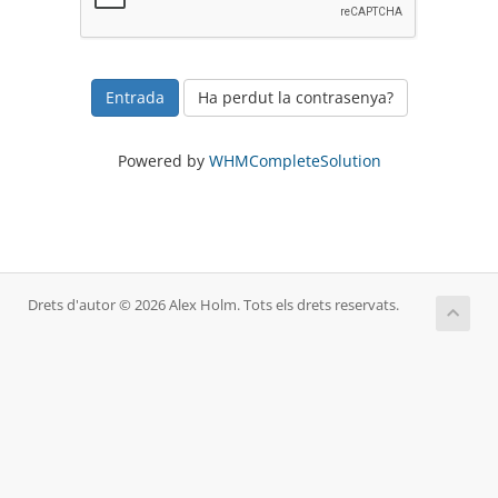
Ha perdut la contrasenya?
Powered by
WHMCompleteSolution
Drets d'autor © 2026 Alex Holm. Tots els drets reservats.