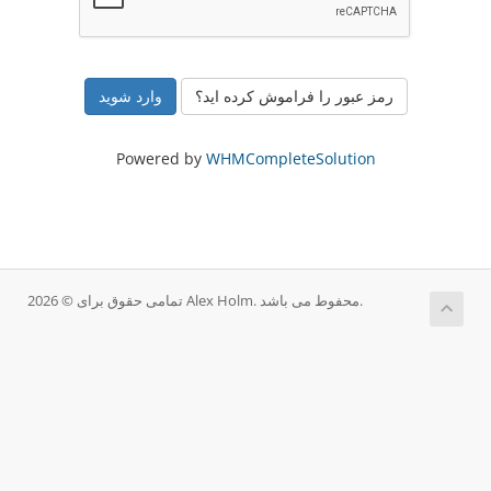
رمز عبور را فراموش کرده اید؟
Powered by
WHMCompleteSolution
تمامی حقوق برای © 2026 Alex Holm. محفوط می باشد.