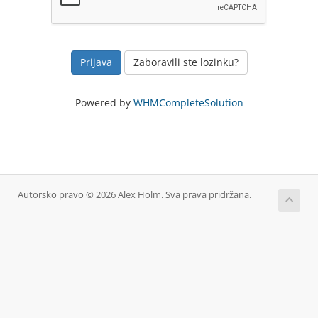
Zaboravili ste lozinku?
Powered by
WHMCompleteSolution
Autorsko pravo © 2026 Alex Holm. Sva prava pridržana.