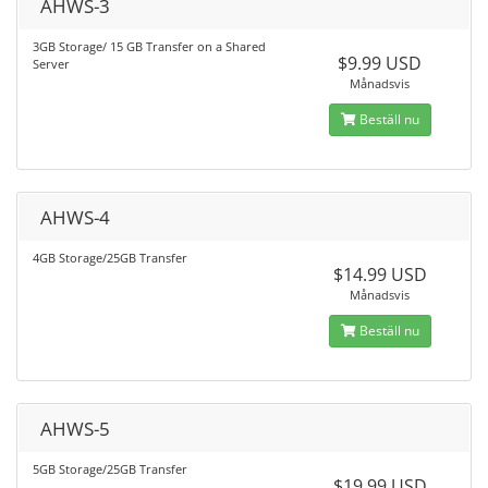
AHWS-3
3GB Storage/ 15 GB Transfer on a Shared
$9.99 USD
Server
Månadsvis
Beställ nu
AHWS-4
4GB Storage/25GB Transfer
$14.99 USD
Månadsvis
Beställ nu
AHWS-5
5GB Storage/25GB Transfer
$19.99 USD