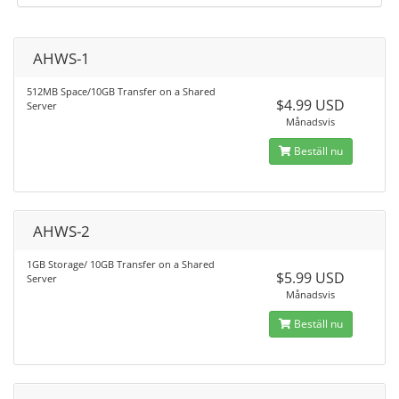
AHWS-1
512MB Space/10GB Transfer on a Shared
$4.99 USD
Server
Månadsvis
Beställ nu
AHWS-2
1GB Storage/ 10GB Transfer on a Shared
$5.99 USD
Server
Månadsvis
Beställ nu