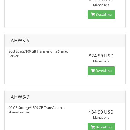
Månadsvis
Beställ nu
AHWS-6
8GB Space/100 GB Transfer on a Shared
$24.99 USD
Server
Månadsvis
Beställ nu
AHWS-7
10 GB Storage/1500 GB Transfer on a
$34.99 USD
shared server
Månadsvis
Beställ nu